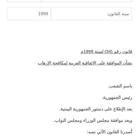
سنة القانون:
1999
قانون رقم (34) لسنة 1999م
بشأن الموافقة على الاتفاقية العربية لمكافحة الإرهاب
باسم الشعب.
رئيس الجمهورية.
بعد الإطلاع على دستور الجمهورية اليمنية.
وبعد موافقة مجلس الوزراء ومجلس النواب.
أصدرنا القانون الآتي نصه: