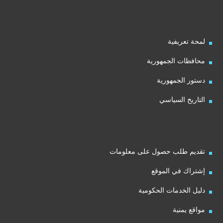
لمحة تعريفية
محافظات الجمهورية
دستور الجمهورية
التاريخ السياسي
تقديم طلب حصول على معلومات
إشتراك في الموقع
دليل الخدمات الحكومية
مواقع يمنية